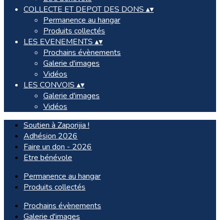
COLLECTE ET DEPOT DES DONS
▴
▾
Permanence au hangar
Produits collectés
LES EVENEMENTS
▴
▾
Prochains évènements
Galerie d'images
Vidéos
LES CONVOIS
▴
▾
Galerie d'images
Vidéos
Soutien à Zaporijia !
Adhésion 2026
Faire un don - 2026
Etre bénévole
Permanence au hangar
Produits collectés
Prochains évènements
Galerie d'images